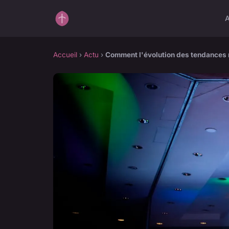
A
Accueil
›
Actu
›
Comment l'évolution des tendances 