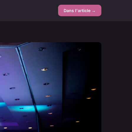
Dans l'article →