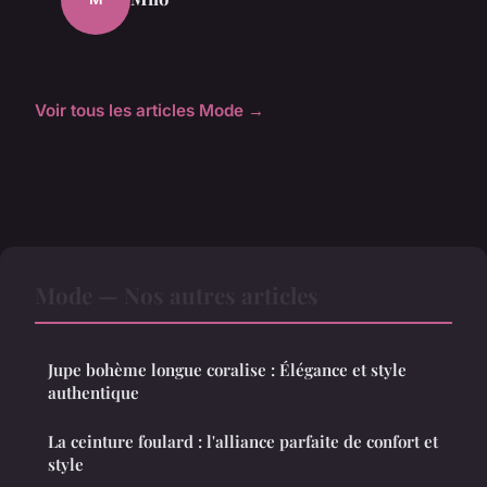
Voir tous les articles Mode →
Mode — Nos autres articles
Jupe bohème longue coralise : Élégance et style
authentique
La ceinture foulard : l'alliance parfaite de confort et
style