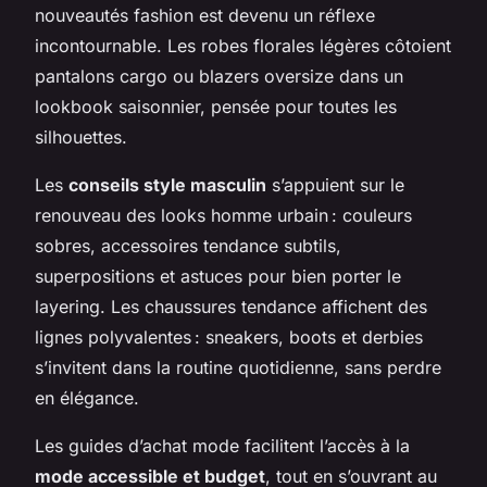
nouveautés fashion est devenu un réflexe
incontournable. Les robes florales légères côtoient
pantalons cargo ou blazers oversize dans un
lookbook saisonnier, pensée pour toutes les
silhouettes.
Les
conseils style masculin
s’appuient sur le
renouveau des looks homme urbain : couleurs
sobres, accessoires tendance subtils,
superpositions et astuces pour bien porter le
layering. Les chaussures tendance affichent des
lignes polyvalentes : sneakers, boots et derbies
s’invitent dans la routine quotidienne, sans perdre
en élégance.
Les guides d’achat mode facilitent l’accès à la
mode accessible et budget
, tout en s’ouvrant au