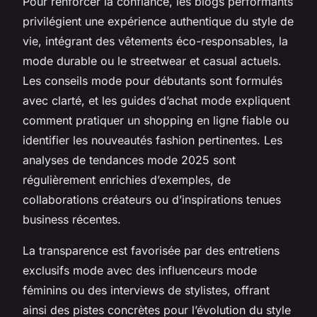
Pour renforcer la confiance, les blogs performants
privilégient une expérience authentique du style de
vie, intégrant des vêtements éco-responsables, la
mode durable ou le streetwear et casual actuels.
Les conseils mode pour débutants sont formulés
avec clarté, et les guides d’achat mode expliquent
comment pratiquer un shopping en ligne fiable ou
identifier les nouveautés fashion pertinentes. Les
analyses de tendances mode 2025 sont
régulièrement enrichies d’exemples, de
collaborations créateurs ou d’inspirations tenues
business récentes.
La transparence est favorisée par des entretiens
exclusifs mode avec des influenceurs mode
féminins ou des interviews de stylistes, offrant
ainsi des pistes concrètes pour l’évolution du style