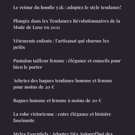
Le retour du hoodie y2k : adoptez le style tendance!
Plongée dans les Tendances Révolutionnaires de la
Mode de Luxe en 2021
Vêtements enfants : l'artisanat qui charme les
petits
Pantalon tailleur femme : élégance et conseils pour
bien le porter
Achetez des bagues tendance homme et femme
pour moins de 20 €
Bagues homme et femme à moins de 20 €
La robe victorienne : entre élégance et histoire
fascinante
Styles Essentiels : Adoptez Dès Aujourd'hui des