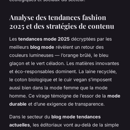
Analyse des tendances fashion
2025 et des stratégies de contenu
Les
tendances mode 2025
décryptées par les
meilleurs
blog mode
révèlent un retour des
couleurs lumineuses — l’orange brûlé, le bleu
glaçon et le vert céladon. Les matières innovantes
et éco-responsables dominent. La laine recyclée,
le coton biologique et le cuir vegan s’imposent
aussi bien dans la mode femme que la mode
homme. Ce virage témoigne de l’essor de la
mode
durable
et d’une exigence de transparence.
Dans le secteur du
blog mode tendances
actuelles
, les éditoriaux vont au-delà de la simple