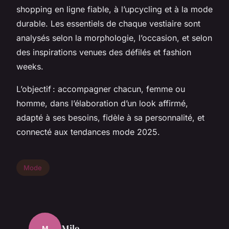
shopping en ligne fiable, à l’upcycling et à la mode
durable. Les essentiels de chaque vestiaire sont
analysés selon la morphologie, l’occasion, et selon
des inspirations venues des défilés et fashion
weeks.
L’objectif : accompagner chacun, femme ou
homme, dans l’élaboration d’un look affirmé,
adapté à ses besoins, fidèle à sa personnalité, et
connecté aux tendances mode 2025.
Mode
Milo
M