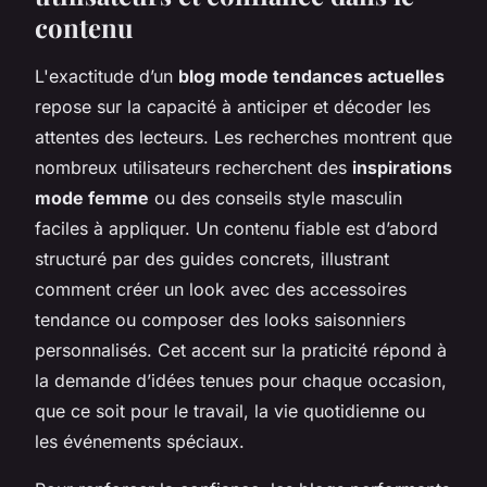
contenu
L'exactitude d’un
blog mode tendances actuelles
repose sur la capacité à anticiper et décoder les
attentes des lecteurs. Les recherches montrent que
nombreux utilisateurs recherchent des
inspirations
mode femme
ou des conseils style masculin
faciles à appliquer. Un contenu fiable est d’abord
structuré par des guides concrets, illustrant
comment créer un look avec des accessoires
tendance ou composer des looks saisonniers
personnalisés. Cet accent sur la praticité répond à
la demande d’idées tenues pour chaque occasion,
que ce soit pour le travail, la vie quotidienne ou
les événements spéciaux.