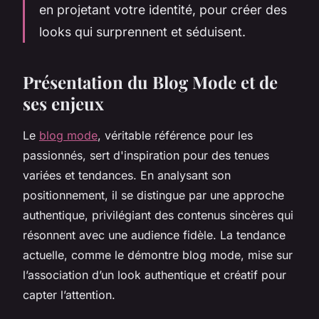
en projetant votre identité, pour créer des
looks qui surprennent et séduisent.
Présentation du Blog Mode et de
ses enjeux
Le
blog mode
, véritable référence pour les
passionnés, sert d'inspiration pour des tenues
variées et tendances. En analysant son
positionnement, il se distingue par une approche
authentique, privilégiant des contenus sincères qui
résonnent avec une audience fidèle. La tendance
actuelle, comme le démontre blog mode, mise sur
l’association d’un look authentique et créatif pour
capter l’attention.