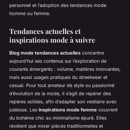
personnel et l’adoption des tendances mode
homme ou femme.
Tendances actuelles et
inspirations mode à suivre
Blog mode tendances actuelles
concentre
aujourd’hui ses contenus sur l’exploration de
courants émergents : volume, matières innovantes,
mais aussi usages pratiques du streetwear et
casual. Pour tout amateur de style ou passionné
d’évolution de la mode, il s’agit de repérer des
repères solides, afin d’adapter son vestiaire avec
justesse. Les
inspirations mode femme
couvrent
du bohème chic au minimalisme épuré. Elles
révèlent que mixer pièces traditionnelles et