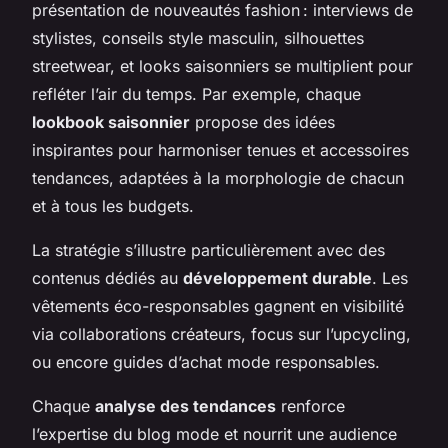
présentation de nouveautés fashion : interviews de
stylistes, conseils style masculin, silhouettes
streetwear, et looks saisonniers se multiplient pour
refléter l’air du temps. Par exemple, chaque
lookbook saisonnier
propose des idées
inspirantes pour harmoniser tenues et accessoires
tendances, adaptées à la morphologie de chacun
et à tous les budgets.
La stratégie s’illustre particulièrement avec des
contenus dédiés au
développement durable
. Les
vêtements éco-responsables gagnent en visibilité
via collaborations créateurs, focus sur l’upcycling,
ou encore guides d’achat mode responsables.
Chaque
analyse des tendances
renforce
l’expertise du blog mode et nourrit une audience