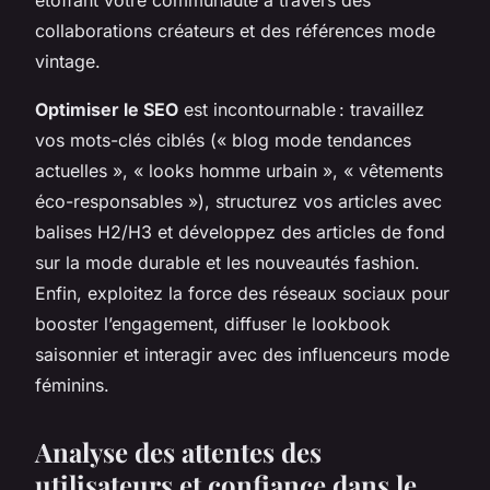
collaborations créateurs et des références mode
vintage.
Optimiser le SEO
est incontournable : travaillez
vos mots-clés ciblés (« blog mode tendances
actuelles », « looks homme urbain », « vêtements
éco-responsables »), structurez vos articles avec
balises H2/H3 et développez des articles de fond
sur la mode durable et les nouveautés fashion.
Enfin, exploitez la force des réseaux sociaux pour
booster l’engagement, diffuser le lookbook
saisonnier et interagir avec des influenceurs mode
féminins.
Analyse des attentes des
utilisateurs et confiance dans le