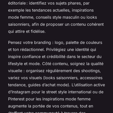
éditoriale : identifiez vos sujets phares, par
exemple les tendances actuelles, inspirations
mode femme, conseils style masculin ou looks
saisonniers, afin de proposer un contenu cohérent
qui attire et fidélise.
Pensez votre branding : logo, palette de couleurs
et ton rédactionnel. Privilégiez une identité qui
inspire confiance et crédibilité dans le secteur du
lifestyle et mode. Côté contenu, soignez la qualité
visuelle : organisez régulièrement des shootings,
variez vos visuels (looks saisonniers, accessoires
tendance, guides d’achat mode). L’utilisation active
d’Instagram pour le street style international ou de
Pinterest pour les inspirations mode femme
augmente la portée de vos contenus, tout en
étoffant votre communauté à travers des