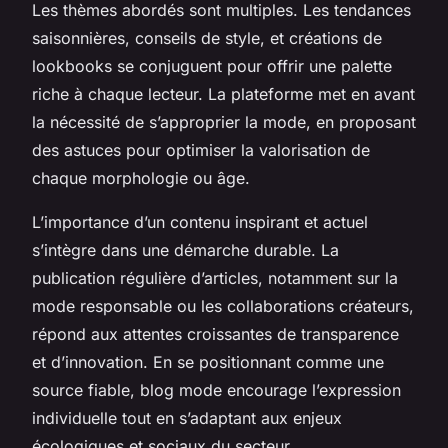
Les thèmes abordés sont multiples. Les tendances
saisonnières, conseils de style, et créations de
lookbooks se conjuguent pour offrir une palette
riche à chaque lecteur. La plateforme met en avant
la nécessité de s’approprier la mode, en proposant
des astuces pour optimiser la valorisation de
chaque morphologie ou âge.
L’importance d’un contenu inspirant et actuel
s’intègre dans une démarche durable. La
publication régulière d’articles, notamment sur la
mode responsable ou les collaborations créateurs,
répond aux attentes croissantes de transparence
et d’innovation. En se positionnant comme une
source fiable, blog mode encourage l’expression
individuelle tout en s’adaptant aux enjeux
écologiques et sociaux du secteur.