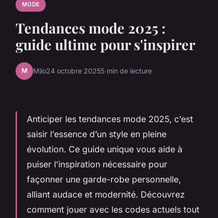
MODE
Tendances mode 2025 :
guide ultime pour s'inspirer
M
Milo
24 octobre 2025
5 min de lecture
Anticiper les tendances mode 2025, c’est
saisir l’essence d’un style en pleine
évolution. Ce guide unique vous aide à
puiser l’inspiration nécessaire pour
façonner une garde-robe personnelle,
alliant audace et modernité. Découvrez
comment jouer avec les codes actuels tout