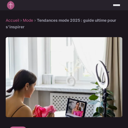
Accueil
›
Mode
›
Tendances mode 2025 : guide ultime pour
s'inspirer