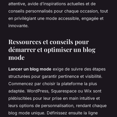
attentive, avide d’inspirations actuelles et de
conseils personnalisés pour chaque occasion, tout
en privilégiant une mode accessible, engagée et
innovante.
Ressources et conseils pour
démarrer et optimiser un blog
mode
Lancer un blog mode
exige de suivre des étapes
structurées pour garantir pertinence et visibilité.
Commencez par choisir la plateforme la plus
adaptée. WordPress, Squarespace ou Wix sont
plébiscitées pour leur prise en main intuitive et
leurs options de personnalisation, rendant chaque
blog mode unique. Définissez ensuite la ligne