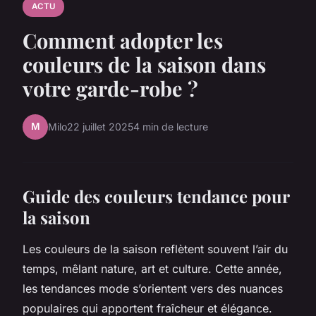
ACTU
Comment adopter les
couleurs de la saison dans
votre garde-robe ?
M
Milo
22 juillet 2025
4 min de lecture
Guide des couleurs tendance pour
la saison
Les couleurs de la saison reflètent souvent l’air du
temps, mêlant nature, art et culture. Cette année,
les tendances mode s’orientent vers des nuances
populaires qui apportent fraîcheur et élégance.