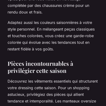
complétée par des chaussures crème pour un
rendu doux et frais.
Adaptez aussi les couleurs saisonnières à votre
style personnel. En mélangeant peças classiques
et touches colorées, vous créez une garde-robe
colorée qui évolue avec les tendances tout en
restant fidèle à vos goûts.
Pièces incontournables à
privilégier cette saison
Découvrez les vêtements essentiels qui structurent
votre dressing cette saison. Pour un shopping
astucieux, privilégiez des pièces qui allient
tendance et intemporalité. Les manteaux oversize