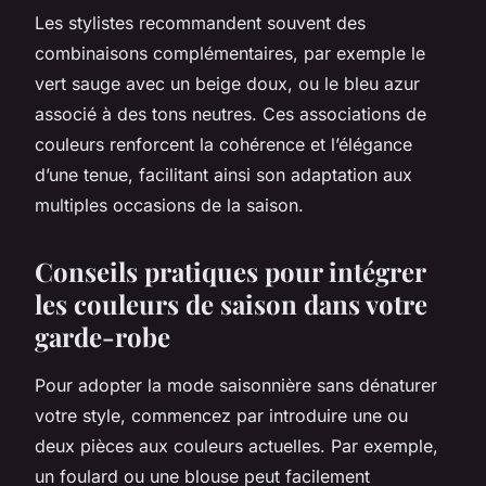
Les stylistes recommandent souvent des
combinaisons complémentaires, par exemple le
vert sauge avec un beige doux, ou le bleu azur
associé à des tons neutres. Ces associations de
couleurs renforcent la cohérence et l’élégance
d’une tenue, facilitant ainsi son adaptation aux
multiples occasions de la saison.
Conseils pratiques pour intégrer
les couleurs de saison dans votre
garde-robe
Pour adopter la mode saisonnière sans dénaturer
votre style, commencez par introduire une ou
deux pièces aux couleurs actuelles. Par exemple,
un foulard ou une blouse peut facilement