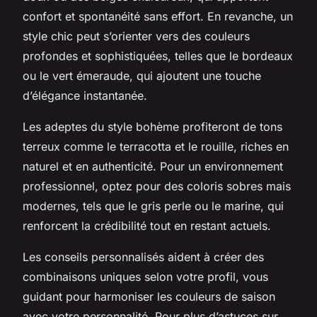
confort et spontanéité sans effort. En revanche, un
style chic peut s’orienter vers des couleurs
profondes et sophistiquées, telles que le bordeaux
ou le vert émeraude, qui ajoutent une touche
d’élégance instantanée.
Les adeptes du style bohème profiteront de tons
terreux comme le terracotta et le rouille, riches en
naturel et en authenticité. Pour un environnement
professionnel, optez pour des coloris sobres mais
modernes, tels que le gris perle ou le marine, qui
renforcent la crédibilité tout en restant actuels.
Les conseils personnalisés aident à créer des
combinaisons uniques selon votre profil, vous
guidant pour harmoniser les couleurs de saison
avec votre personnalité. Pour plus d’astuces sur