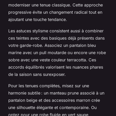
moderniser une tenue classique. Cette approche
progressive évite un changement radical tout en
ajoutant une touche tendance.
Les astuces stylisme consistent aussi à combiner
ces teintes avec des basiques déjà présents dans
votre garde-robe. Associez un pantalon bleu
marine avec un pull moutarde ou encore une robe
sobre avec une veste couleur terracotta. Ces
accords équilibrés valorisent les nuances phares
de la saison sans surexposer.
Pour les tenues complètes, misez sur une
harmonie subtile : un manteau prune associé à un
pantalon beige et des accessoires marron crée
une silhouette élégante et contemporaine. Ou
optez pour une robe fluide en vert sauge