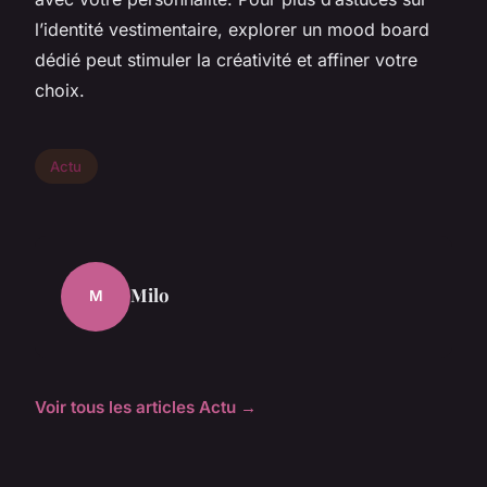
l’identité vestimentaire, explorer un mood board
dédié peut stimuler la créativité et affiner votre
choix.
Actu
Milo
M
Voir tous les articles Actu →