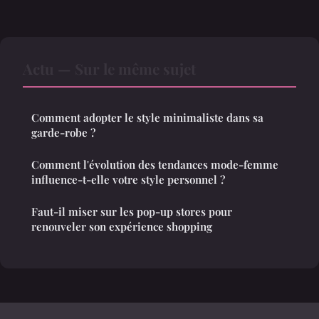
Actu — Sur le même sujet
Comment adopter le style minimaliste dans sa
garde-robe ?
Comment l'évolution des tendances mode-femme
influence-t-elle votre style personnel ?
Faut-il miser sur les pop-up stores pour
renouveler son expérience shopping