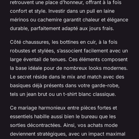
retrouvent une place d’honneur, offrant à la fois
confort et style. Investir dans un pull en laine
mérinos ou cachemire garantit chaleur et élégance
durable, parfaitement adapté aux jours frais.
Côté chaussures, les bottines en cuir, à la fois
robustes et stylées, s’associent facilement avec un
large éventail de tenues. Ces éléments composent
la base idéale pour de nombreux looks modernes.
Le secret réside dans le mix and match avec des
basiques déjà présents dans votre garde-robe,
tels un jean brut ou un t-shirt blanc classique.
Ce mariage harmonieux entre pièces fortes et
essentiels habille aussi bien le bureau que les
sorties décontractées. Ainsi, vos achats mode
deviennent stratégiques, avec un impact maximal