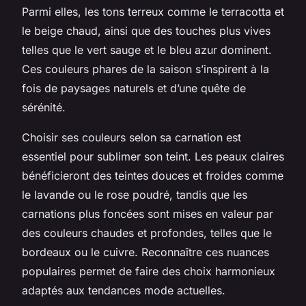
Parmi elles, les tons terreux comme le terracotta et
le beige chaud, ainsi que des touches plus vives
telles que le vert sauge et le bleu azur dominent.
Ces couleurs phares de la saison s’inspirent à la
fois de paysages naturels et d’une quête de
sérénité.
Choisir ses couleurs selon sa carnation est
essentiel pour sublimer son teint. Les peaux claires
bénéficieront des teintes douces et froides comme
le lavande ou le rose poudré, tandis que les
carnations plus foncées sont mises en valeur par
des couleurs chaudes et profondes, telles que le
bordeaux ou le cuivre. Reconnaître ces nuances
populaires permet de faire des choix harmonieux
adaptés aux tendances mode actuelles.