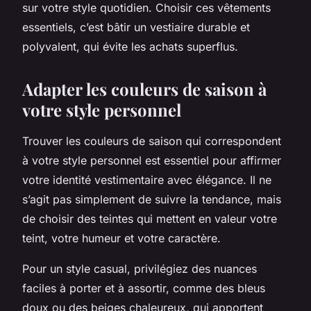
sur votre style quotidien. Choisir ces vêtements
essentiels, c’est bâtir un vestiaire durable et
polyvalent, qui évite les achats superflus.
Adapter les couleurs de saison à
votre style personnel
Trouver les couleurs de saison qui correspondent
à votre style personnel est essentiel pour affirmer
votre identité vestimentaire avec élégance. Il ne
s’agit pas simplement de suivre la tendance, mais
de choisir des teintes qui mettent en valeur votre
teint, votre humeur et votre caractère.
Pour un style casual, privilégiez des nuances
faciles à porter et à assortir, comme des bleus
doux ou des beiges chaleureux, qui apportent