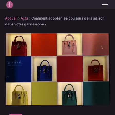
Accueil
›
Actu
›
Comment adopter les couleurs de la saison
dans votre garde-robe ?