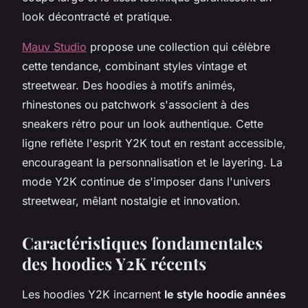
look décontracté et pratique.
Mauv Studio
propose une collection qui célèbre
cette tendance, combinant styles vintage et
streetwear. Des hoodies à motifs animés,
rhinestones ou patchwork s'associent à des
sneakers rétro pour un look authentique. Cette
ligne reflète l'esprit Y2K tout en restant accessible,
encourageant la personnalisation et le layering. La
mode Y2K continue de s'imposer dans l'univers
streetwear, mêlant nostalgie et innovation.
Caractéristiques fondamentales
des hoodies Y2K récents
Les hoodies Y2K incarnent
le style hoodie années