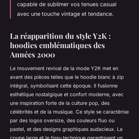
capable de sublimer vos tenues casual
avec une touche vintage et tendance.
La réapparition du style Y2K :
hoodies emblématiques des
Années 2000
Le mouvement revival de la mode Y2K met en
avant des pièces telles que le hoodie blanc à zip
intégral, symbolisant cette époque. Il fusionne
esthétique nostalgique et confort moderne, avec
une inspiration forte de la culture pop, des
célébrités et de la musique. Ce style se caractérise
par des logos oversize, des couleurs fluo ou
pastel, et des designs graphiques audacieux. La
coupe large et le tissu technique garantissent un