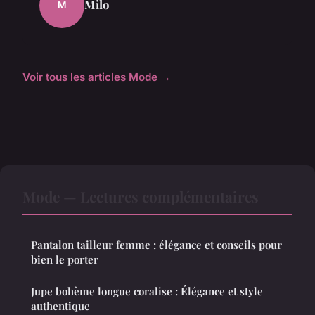
Milo
M
Voir tous les articles Mode →
Mode — Lectures complémentaires
Pantalon tailleur femme : élégance et conseils pour
bien le porter
Jupe bohème longue coralise : Élégance et style
authentique