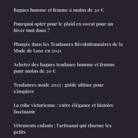
Bagues homme et femme à moins de 20 €
Pourquoi opter pour le plaid en sweat pour un
hiver tout doux ?
Plongée dans les Tendances Révolutionnaires de la
Mode de Luxe en 2021
Achetez des bagues tendance homme et femme
pour moins de 20 €
Tendances mode 2025 : guide ultime pour
s'inspirer
La robe victorienne : entre élégance et histoire
fascinante
Vêtements enfants : l'artisanat qui charme les
petits