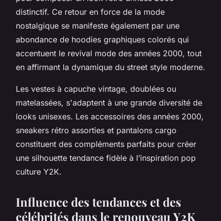
distinctif. Ce retour en force de la mode
nostalgique se manifeste également par une
abondance de hoodies graphiques colorés qui
accentuent le revival mode des années 2000, tout
en affirmant la dynamique du street style moderne.
Les vestes à capuche vintage, doublées ou
matelassées, s'adaptent à une grande diversité de
looks unisexes. Les accessoires des années 2000,
sneakers rétro assorties et pantalons cargo
constituent des compléments parfaits pour créer
une silhouette tendance fidèle à l’inspiration pop
culture Y2K.
Influence des tendances et des
célébrités dans le renouveau Y2K