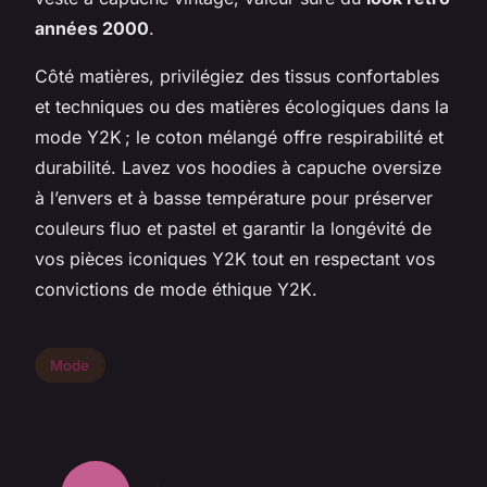
années 2000
.
Côté matières, privilégiez des tissus confortables
et techniques ou des matières écologiques dans la
mode Y2K ; le coton mélangé offre respirabilité et
durabilité. Lavez vos hoodies à capuche oversize
à l’envers et à basse température pour préserver
couleurs fluo et pastel et garantir la longévité de
vos pièces iconiques Y2K tout en respectant vos
convictions de mode éthique Y2K.
Mode