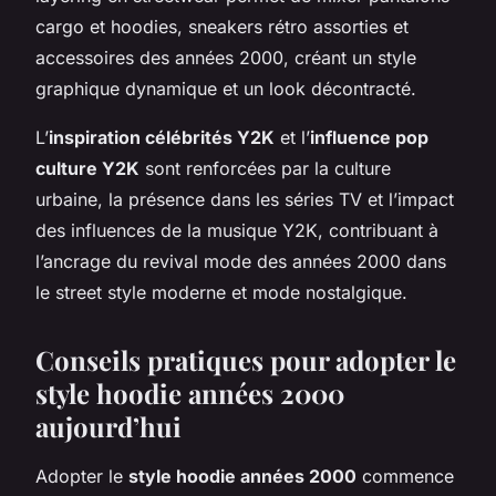
cargo et hoodies, sneakers rétro assorties et
accessoires des années 2000, créant un style
graphique dynamique et un look décontracté.
L’
inspiration célébrités Y2K
et l’
influence pop
culture Y2K
sont renforcées par la culture
urbaine, la présence dans les séries TV et l’impact
des influences de la musique Y2K, contribuant à
l’ancrage du revival mode des années 2000 dans
le street style moderne et mode nostalgique.
Conseils pratiques pour adopter le
style hoodie années 2000
aujourd’hui
Adopter le
style hoodie années 2000
commence